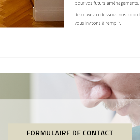
pour vos futurs aménagements.
Retrouvez ci dessous nos coord
vous invitons à remplir.
FORMULAIRE DE CONTACT