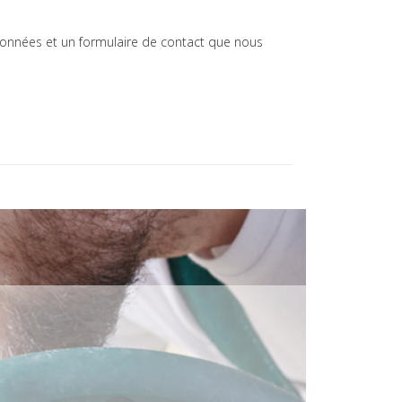
onnées et un formulaire de contact que nous