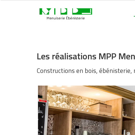
Les réalisations MPP Men
Constructions en bois, ébénisterie,