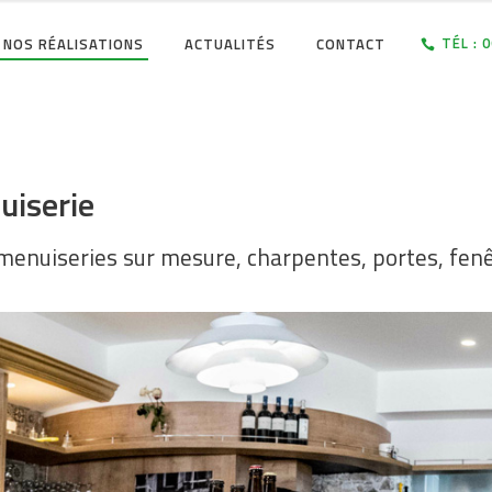
TÉL : 
NOS RÉALISATIONS
ACTUALITÉS
CONTACT
uiserie
 menuiseries sur mesure, charpentes, portes, fenê